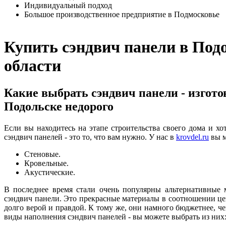
Индивидуальный подход
Большое производственное предприятие в Подмосковье
Купить сэндвич панели в Под
области
Какие выбрать сэндвич панели - изгото
Подольске недорого
Если вы находитесь на этапе строительства своего дома и 
сэндвич панелей - это то, что вам нужно. У нас в
krovdel.ru
вы м
Стеновые.
Кровельные.
Акустические.
В последнее время стали очень популярны альтернативные 
сэндвич панели. Это прекрасные материалы в соотношении цен
долго верой и правдой. К тому же, они намного бюджетнее, че
виды наполнения сэндвич панелей - вы можете выбрать из них