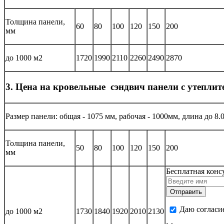
Толщина панели,
60
80
100
120
150
200
мм
до 1000 м2
1720
1990
2110
2260
2490
2870
3. Цена на кровельные сэндвич панели с утепли
Размер панели: общая - 1075 мм, рабочая - 1000мм, длина до 8.
Толщина панели,
50
80
100
120
150
200
мм
Бесплатная конс
Даю согласи
до 1000 м2
1730
1840
1920
2010
2130