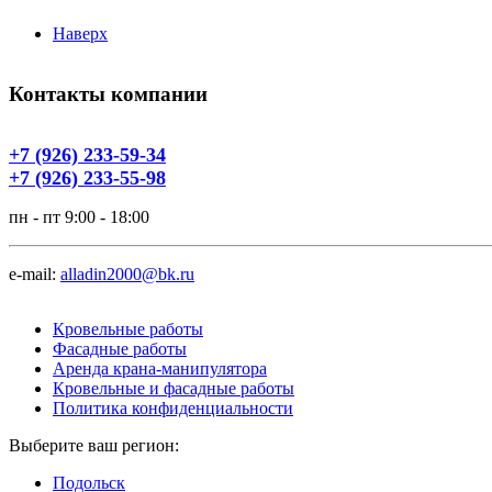
Наверх
Контакты компании
+7 (926) 233-59-34
+7 (926) 233-55-98
пн - пт 9:00 - 18:00
e-mail:
alladin2000@bk.ru
Кровельные работы
Фасадные работы
Аренда крана-манипулятора
Кровельные и фасадные работы
Политика конфиденциальности
Выберите ваш регион:
Подольск