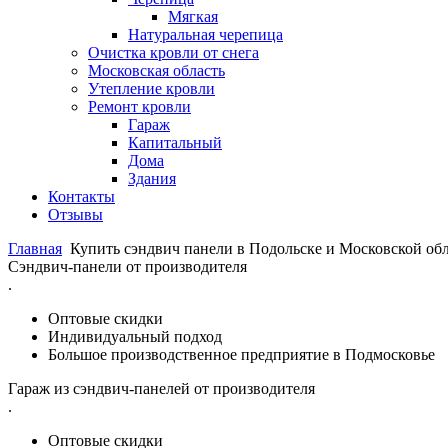
Мягкая
Натуральная черепица
Очистка кровли от снега
Московская область
Утепление кровли
Ремонт кровли
Гараж
Капитальный
Дома
Здания
Контакты
Отзывы
Главная
Купить сэндвич панели в Подольске и Московской об
Сэндвич-панели от производителя
.
Оптовые скидки
Индивидуальный подход
Большое производственное предприятие в Подмосковье
Гараж из сэндвич-панелей от производителя
.
Оптовые скидки