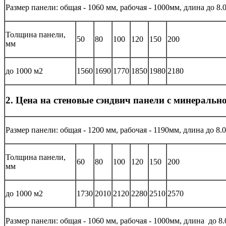
Размер панели: общая - 1060 мм, рабочая - 1000мм, длина до 8.
Толщина панели,
50
80
100
120
150
200
мм
до 1000 м2
1560
1690
1770
1850
1980
2180
2. Цена на стеновые сэндвич панели с минеральн
Размер панели: общая - 1200 мм, рабочая - 1190мм, длина до 8.0
Толщина панели,
60
80
100
120
150
200
мм
до 1000 м2
1730
2010
2120
2280
2510
2570
Размер панели: общая - 1060 мм, рабочая - 1000мм, длина до 8.