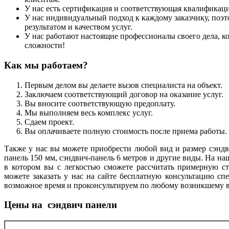
У нас есть сертификация и соответствующая квалификаци
У нас индивидуальный подход к каждому заказчику, поэт
результатом и качеством услуг.
У нас работают настоящие профессионалы своего дела, ко
сложности!
Как мы работаем?
Первым делом вы делаете вызов специалиста на объект.
Заключаем соответствующий договор на оказание услуг.
Вы вносите соответствующую предоплату.
Мы выполняем весь комплекс услуг.
Сдаем проект.
Вы оплачиваете полную стоимость после приема работы.
Также у нас вы можете приобрести любой вид и размер сэндв
панель 150 мм, сэндвич-панель 6 метров и другие виды. На н
в котором вы с легкостью сможете рассчитать примерную с
можете заказать у нас на сайте бесплатную консультацию с
возможное время и проконсультируем по любому возникшему во
Цены на сэндвич панели