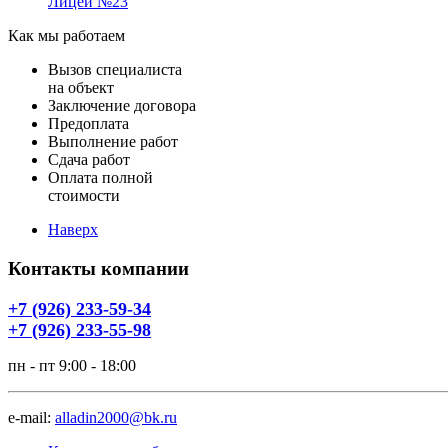
Лицей №23
Как мы работаем
Вызов специалиста
на объект
Заключение договора
Предоплата
Выполнение работ
Сдача работ
Оплата полной
стоимости
Наверх
Контакты компании
+7 (926) 233-59-34
+7 (926) 233-55-98
пн - пт 9:00 - 18:00
e-mail:
alladin2000@bk.ru