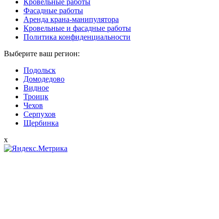
Кровельные работы
Фасадные работы
Аренда крана-манипулятора
Кровельные и фасадные работы
Политика конфиденциальности
Выберите ваш регион:
Подольск
Домодедово
Видное
Троицк
Чехов
Серпухов
Щербинка
x