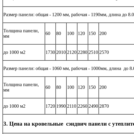
Размер панели: общая - 1200 мм, рабочая - 1190мм, длина до 8.0
Толщина панели,
60
80
100
120
150
200
мм
до 1000 м2
1730
2010
2120
2280
2510
2570
Размер панели: общая - 1060 мм, рабочая - 1000мм, длина до 8.
Толщина панели,
60
80
100
120
150
200
мм
до 1000 м2
1720
1990
2110
2260
2490
2870
3. Цена на кровельные сэндвич панели с утепли